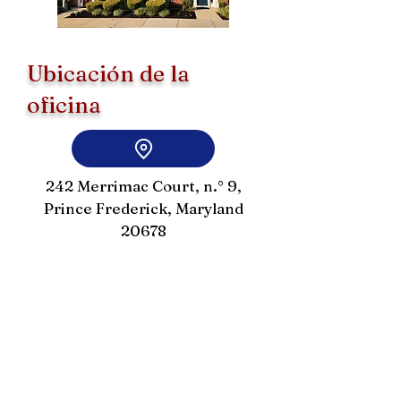
Ubicación de la
oficina
242 Merrimac Court, n.° 9,
Prince Frederick, Maryland
20678