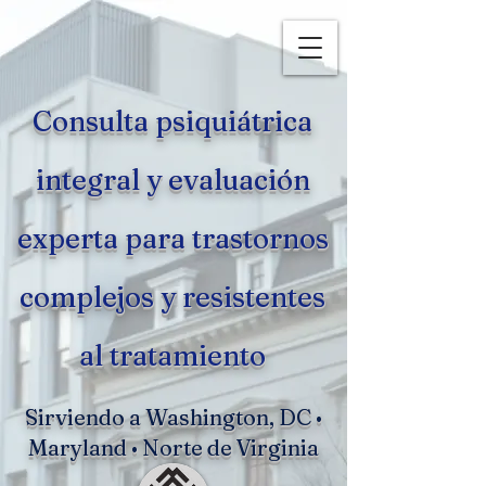
Consulta psiquiátrica
integral y evaluación
experta para trastornos
complejos y resistentes
al tratamiento
Sirviendo a Washington, DC •
Maryland • Norte de Virginia