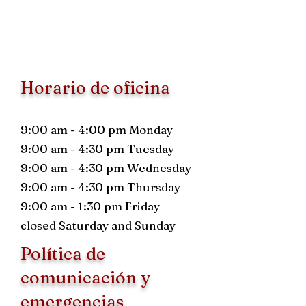
Horario de oficina
9:00 am - 4:00 pm Monday
9:00 am - 4:30 pm Tuesday
9:00 am - 4:30 pm Wednesday
9:00 am - 4:30 pm Thursday
9:00 am - 1:30 pm Friday
closed Saturday and Sunday
Política de
comunicación y
emergencias