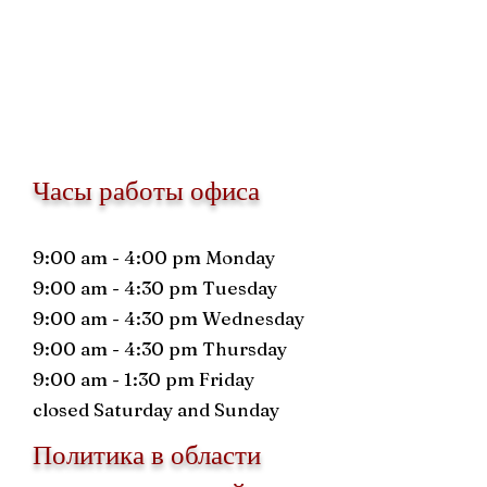
Часы работы офиса
9:00 am - 4:00 pm Monday
9:00 am - 4:30 pm Tuesday
9:00 am - 4:30 pm Wednesday
9:00 am - 4:30 pm Thursday
9:00 am - 1:30 pm Friday
closed Saturday and Sunday
Политика в области